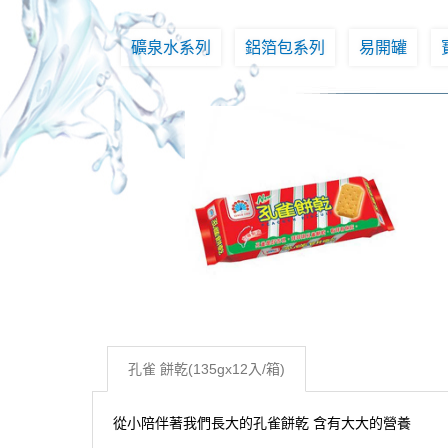
礦泉水系列
鋁箔包系列
易開罐
孔雀 餅乾(135gx12入/箱)
從小陪伴著我們長大的孔雀餅乾 含有大大的營養