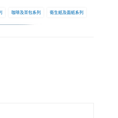
列
咖啡及茶包系列
衛生紙及面紙系列