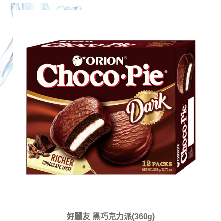
好麗友 黑巧克力派(360g)