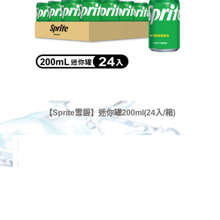
【Sprite雪碧】迷你罐200ml(24入/箱)