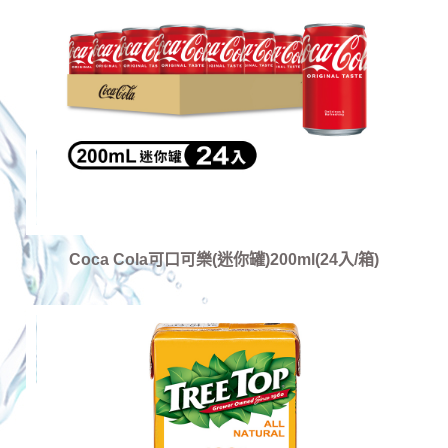
Coca Cola可口可樂(迷你罐)200ml(24入/箱)