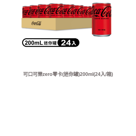
可口可樂zero零卡(迷你罐)200ml(24入/箱)