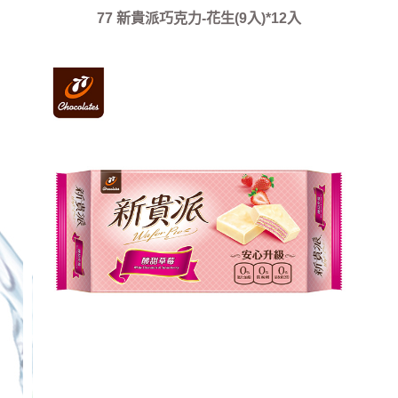
77 新貴派巧克力-花生(9入)*12入