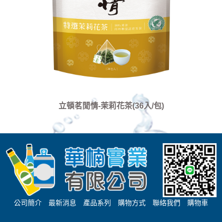
立頓茗閒情-茉莉花茶(36入/包)
公司簡介
最新消息
產品系列
購物方式
聯絡我們
購物車