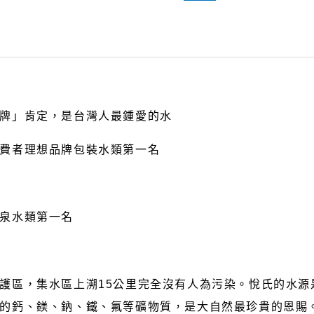
牌」肯定，是台灣人最鍾愛的水
費者理想品牌包裝水類第一名
泉水類第一名
護區，集水區上溯15公里完全沒有人為污染。悅氏的水源
的鈣、鎂、鈉、鐵、氟等礦物質，是大自然最珍貴的恩賜