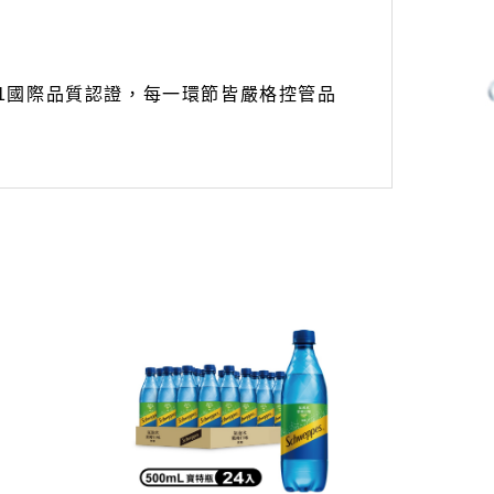
01國際品質認證，每一環節皆嚴格控管品