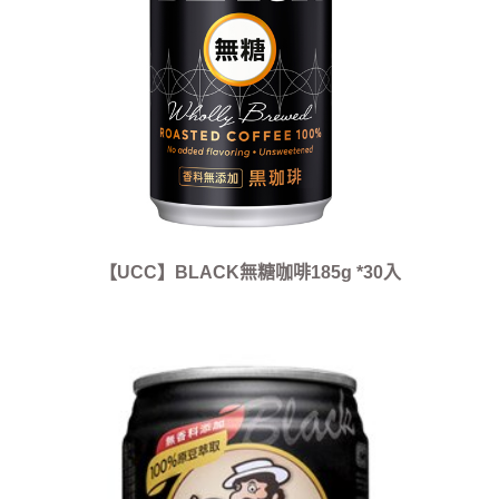
【UCC】BLACK無糖咖啡185g *30入