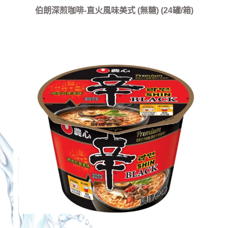
伯朗深煎咖啡-直火風味美式 (無糖) (24罐/箱)