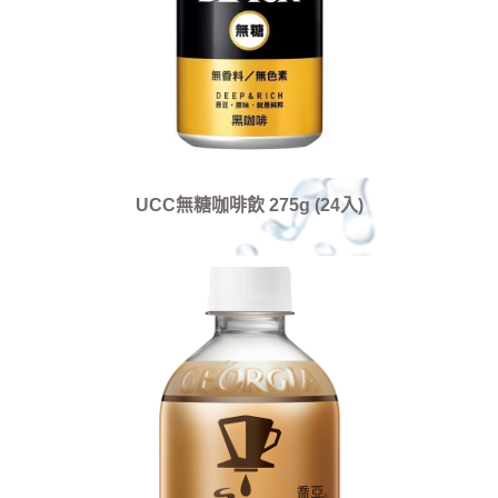
UCC無糖咖啡飲 275g (24入)