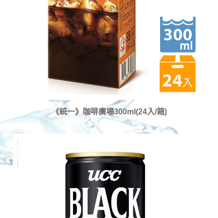
《統一》咖啡廣場300ml(24入/箱)