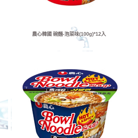
農心韓國 碗麵-泡菜味(100g)*12入