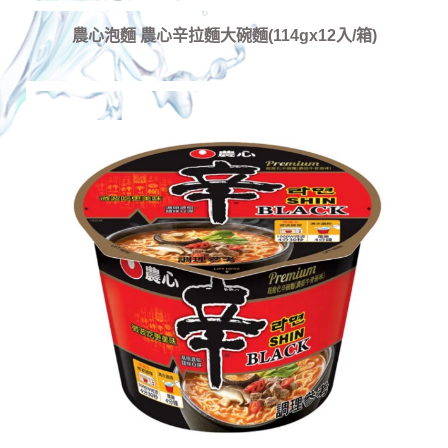
農心泡麵 農心辛拉麵大碗麵(114gx12入/箱)