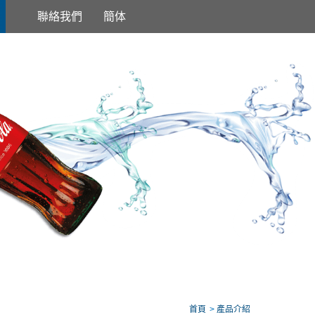
聯絡我們
簡体
首頁
產品介紹