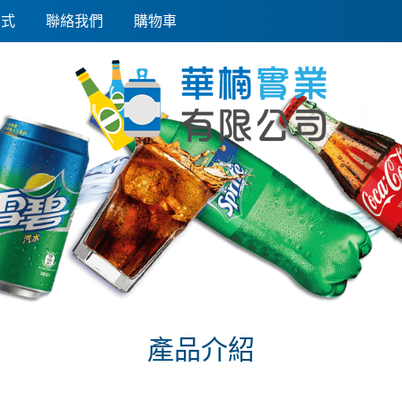
方式
聯絡我們
購物車
產品介紹