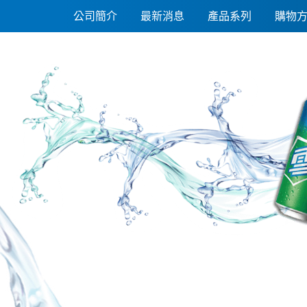
產品介紹
公司簡介
最新消息
產品系列
購物