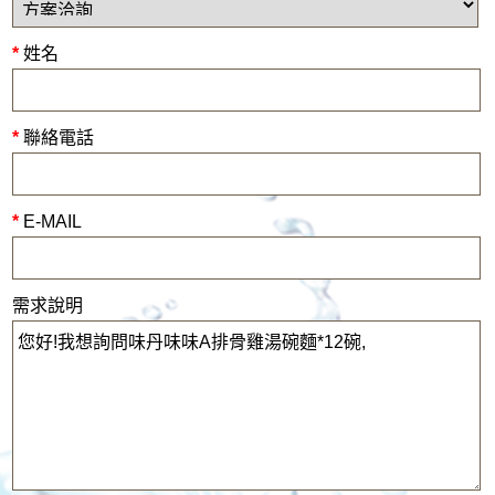
*
姓名
*
聯絡電話
*
E-MAIL
需求說明