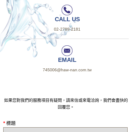
CALL US
02-2789-2181
EMAIL
745006@haw-nan.com.tw
如果您對我們的服務項目有疑問，請來信或來電洽詢，我們會盡快的
回覆您。
*
標題