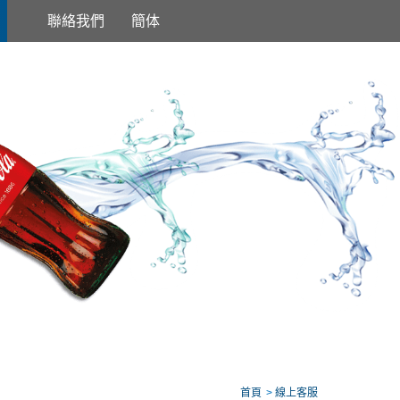
聯絡我們
簡体
首頁
線上客服