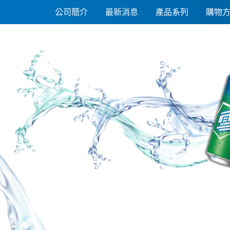
線上客服
公司簡介
最新消息
產品系列
購物