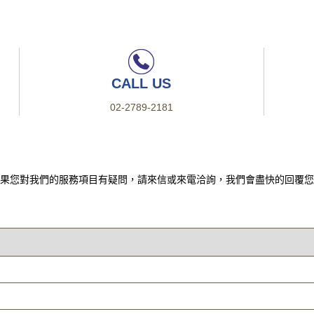
CALL US
02-2789-2181
果您對我們的服務項目有疑問，請來信或來電洽詢，我們會盡快的回覆您