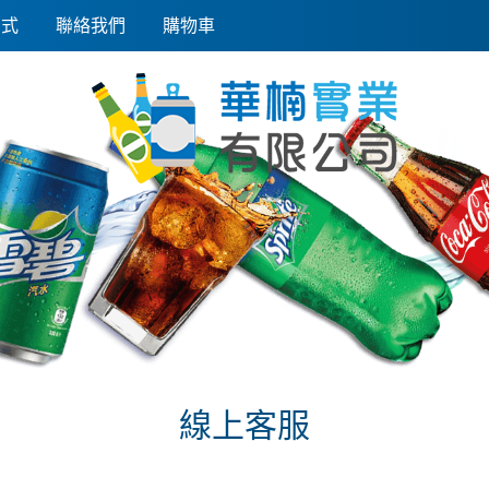
方式
聯絡我們
購物車
線上客服