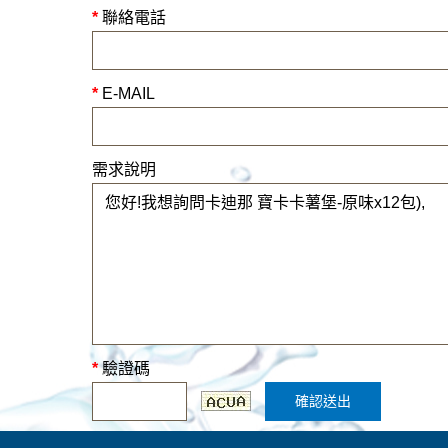
*
聯絡電話
*
E-MAIL
需求說明
*
驗證碼
確認送出